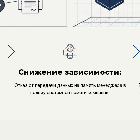
Снижение зависимости:
Отказ от передачи данных на память менеджера в
пользу системной памяти компании.