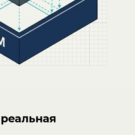
 реальная