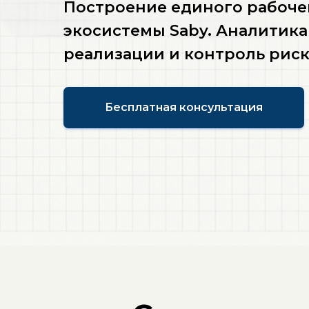
Построение единого рабочег
экосистемы Saby. Аналитика
реализации и контроль риск
Бесплатная консультация