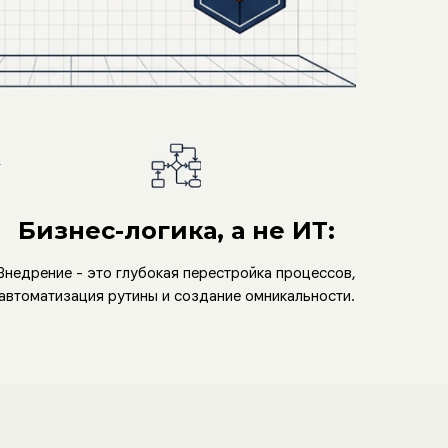
Бизнес-логика, а не ИТ:
Внедрение - это глубокая перестройка процессов,
автоматизация рутины и создание омникальности.